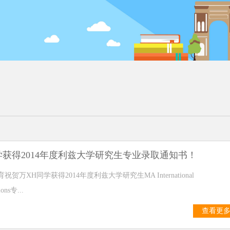
学获得2014年度利兹大学研究生专业录取通知书！
贺万XH同学获得2014年度利兹大学研究生MA International
ons专...
查看更