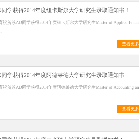
D同学获得2014年度纽卡斯尔大学研究生录取通知书！
贺苏AD同学获得2014年度纽卡斯尔大学研究生Master of Applied Finan
.
查看更
D同学获得2014年度阿德莱德大学研究生录取通知书
贺苏AD同学获得2014年度阿德莱德大学研究生Master of Accounting an
查看更