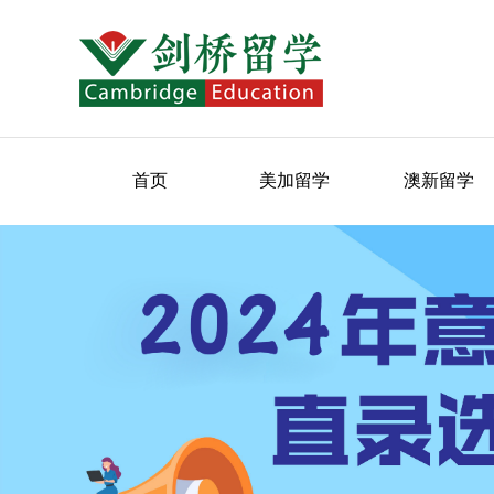
首页
美加留学
澳新留学