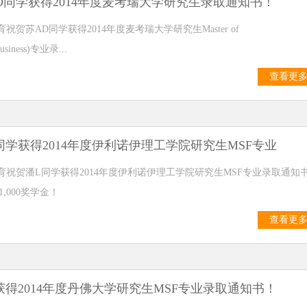
D同学获得2014年度麦考瑞大学研究生录取通知书！
祝贺苏AD同学获得2014年度麦考瑞大学研究生Master of
usiness)专业录...
查看更
同学获得2014年度伊利诺伊理工学院研究生MSF专业
育祝贺潘L同学获得2014年度伊利诺伊理工学院研究生MSF专业录取通知
1,000奖学金！
查看更
获得2014年度丹佛大学研究生MSF专业录取通知书！