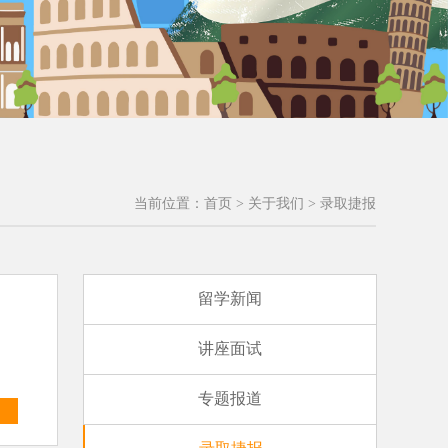
当前位置：
首页
>
关于我们
>
录取捷报
留学新闻
讲座面试
专题报道
多