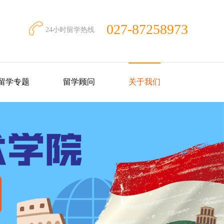
027-87258973
24小时留学热线
留学专题
留学顾问
关于我们