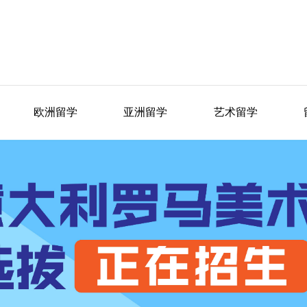
欧洲留学
亚洲留学
艺术留学