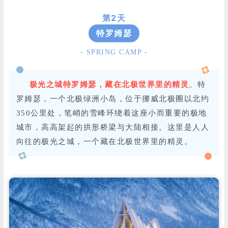
第2天
特罗姆瑟
- SPRING CAMP -
极光之城特罗姆瑟，藏在北极世界里的精灵
。特
罗姆瑟，一个北极绿洲小岛，位于挪威北极圈以北约
350公里处，笔峭的雪峰环绕着这座小而重要的极地
城市，高高架起的拱形桥梁与大陆相接。这里是人人
向往的极光之城，一个藏在北极世界里的精灵。