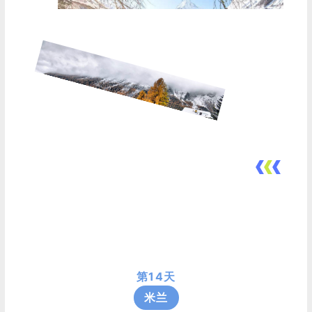
第14天
米兰