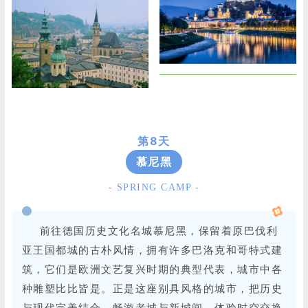
第8天
慕尼黑
- SPRING CAMP -
前往德国历史文化名城慕尼黑，保留着原巴伐利
亚王国都城的古朴风情，拥有许多巴洛克和哥特式建
筑，它们是欧洲文艺复兴时期的典型代表，城市中各
种雕塑比比皆是。正是这座别具风格的城市，把历史
与现代完美结合。畅游老城与新城间，体验时空交换