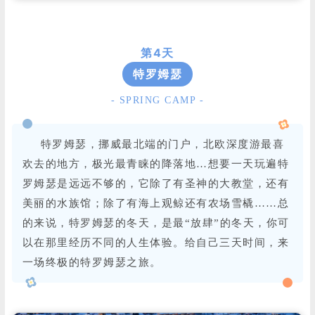
第4天
特罗姆瑟
- SPRING CAMP -
特罗姆瑟，挪威最北端的门户，北欧深度游最喜
欢去的地方，极光最青睐的降落地…想要一天玩遍特
罗姆瑟是远远不够的，它除了有圣神的大教堂，还有
美丽的水族馆；除了有海上观鲸还有农场雪橇……总
的来说，特罗姆瑟的冬天，是最“放肆”的冬天，你可
以在那里经历不同的人生体验。给自己三天时间，来
一场终极的特罗姆瑟之旅。