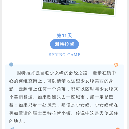
第11天
因特拉肯
- SPRING CAMP -
因特拉肯是登临少女峰的必经之路，漫步在镇中
心的何维克街上，可以清楚地远望少女峰美丽的身
影，走到镇上任何一个角落，都可以随时与少女峰来
个美丽相遇。如果欧洲只去一座城市，那一定是巴
黎；如果只看一处风景，那便是少女峰。少女峰就在
美如童话的瑞士因特拉肯小镇。传说中这是天使居住
的地方。