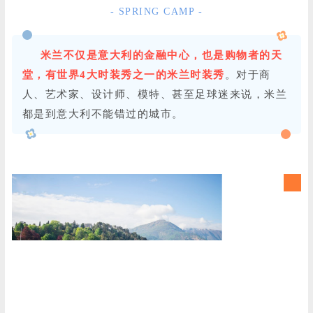
- SPRING CAMP -
米兰不仅是意大利的金融中心，也是购物者的天
堂，有世界4大时装秀之一的米兰时装秀
。对于商
人、艺术家、设计师、模特、甚至足球迷来说，米兰
都是到意大利不能错过的城市。