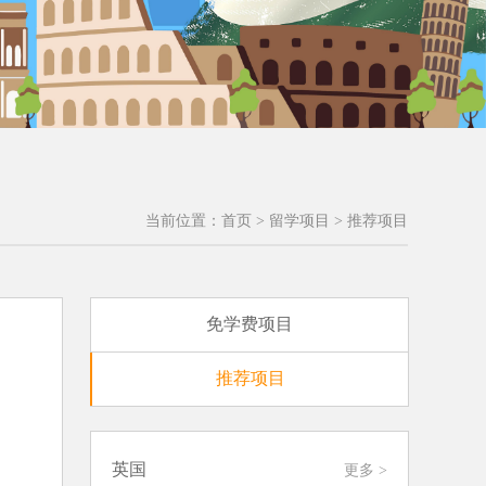
当前位置：
首页
>
留学项目
>
推荐项目
免学费项目
推荐项目
英国
更多
>