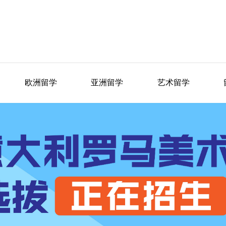
欧洲留学
亚洲留学
艺术留学