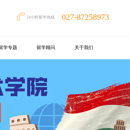
027-87258973
24小时留学热线
留学专题
留学顾问
关于我们