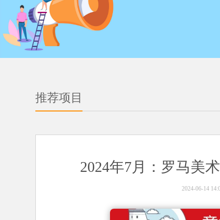
推荐项目
2024年7月：罗马
2024-06-14 14: