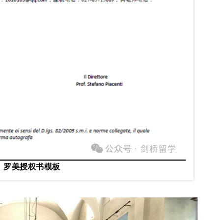
罗美授权书模板