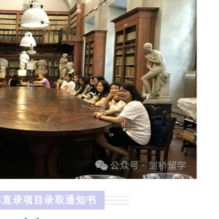
3年直录项目录取通知书