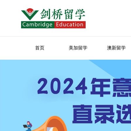
首页
美加留学
澳新留学