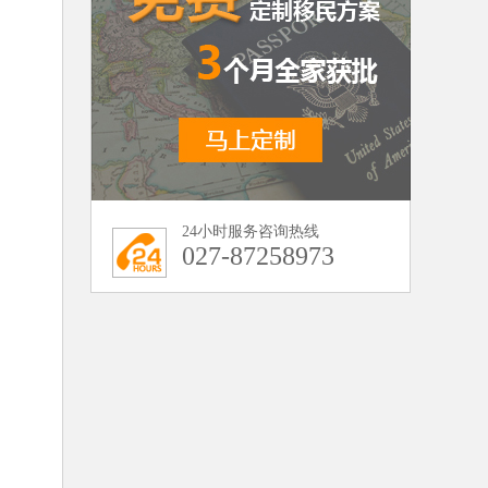
24小时服务咨询热线
027-87258973